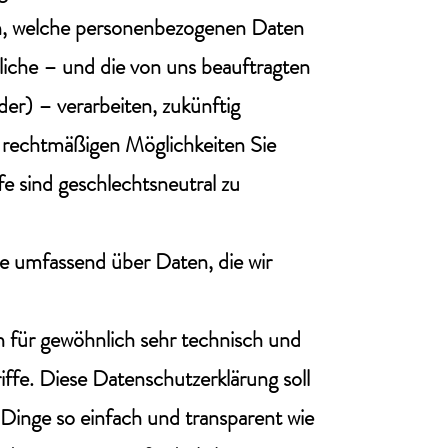
en, welche personenbezogenen Daten
tliche – und die von uns beauftragten
der) – verarbeiten, zukünftig
 rechtmäßigen Möglichkeiten Sie
e sind geschlechtsneutral zu
ie umfassend über Daten, die wir
 für gewöhnlich sehr technisch und
iffe. Diese Datenschutzerklärung soll
 Dinge so einfach und transparent wie