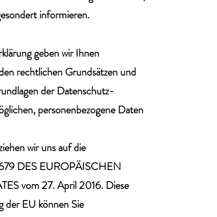
gesondert informieren.
rklärung geben wir Ihnen
 den rechtlichen Grundsätzen und
grundlagen der Datenschutz-
öglichen, personenbezogene Daten
iehen wir uns auf die
679 DES EUROPÄISCHEN
vom 27. April 2016. Diese
 der EU können Sie