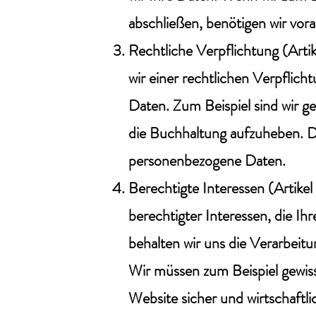
abschließen, benötigen wir vo
Rechtliche Verpflichtung (Arti
wir einer rechtlichen Verpflicht
Daten. Zum Beispiel sind wir ge
die Buchhaltung aufzuheben. Di
personenbezogene Daten.
Berechtigte Interessen (Artikel
berechtigter Interessen, die Ih
behalten wir uns die Verarbei
Wir müssen zum Beispiel gewis
Website sicher und wirtschaftli