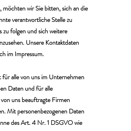
möchten wir Sie bitten, sich an die
te verantwortliche Stelle zu
zu folgen und sich weitere
 anzusehen. Unsere Kontaktdaten
auch im Impressum.
t für alle von uns im Unternehmen
en Daten und für alle
 von uns beauftragte Firmen
iten. Mit personenbezogenen Daten
inne des Art. 4 Nr. 1 DSGVO wie