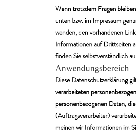
Wenn trotzdem Fragen bleiben, 
unten bzw. im Impressum genann
wenden, den vorhandenen Links 
Informationen auf Drittseiten
finden Sie selbstverständlich 
Anwendungsbereich
Diese Datenschutzerklärung gil
verarbeiteten personenbezogen
personenbezogenen Daten, die
(Auftragsverarbeiter) verarbe
meinen wir Informationen im S