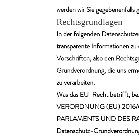
werden wir Sie gegebenenfalls 
Rechtsgrundlagen
In der folgenden Datenschutze
transparente Informationen zu
Vorschriften, also den Rechts
Grundverordnung, die uns erm
zu verarbeiten.
Was das EU-Recht betrifft, bez
VERORDNUNG (EU) 2016/
PARLAMENTS UND DES RATES 
Datenschutz-Grundverordnung