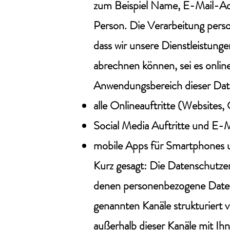
zum Beispiel Name, E-Mail-Adr
Person. Die Verarbeitung pers
dass wir unsere Dienstleistung
abrechnen können, sei es online
Anwendungsbereich dieser Dat
alle Onlineauftritte (Websites,
Social Media Auftritte und E
mobile Apps für Smartphones 
Kurz gesagt: Die Datenschutzerkl
denen personenbezogene Date
genannten Kanäle strukturiert v
außerhalb dieser Kanäle mit Ih