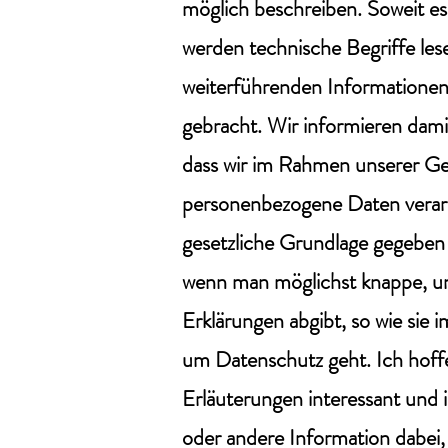
möglich beschreiben. Soweit es 
werden technische Begriffe leser
weiterführenden Informationen
gebracht. Wir informieren damit
dass wir im Rahmen unserer Ge
personenbezogene Daten verar
gesetzliche Grundlage gegeben i
wenn man möglichst knappe, unk
Erklärungen abgibt, so wie sie 
um Datenschutz geht. Ich hoffe
Erläuterungen interessant und in
oder andere Information dabei,