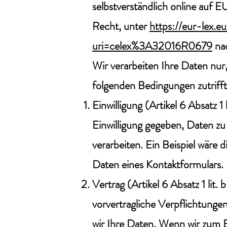
selbstverständlich online au
Recht, unter
https://eur-lex.e
uri=celex%3A32016R0679
nac
Wir verarbeiten Ihre Daten nur
folgenden Bedingungen zutrifft
Einwilligung (Artikel 6 Absatz 
Einwilligung gegeben, Daten z
verarbeiten. Ein Beispiel wäre
Daten eines Kontaktformulars.
Vertrag (Artikel 6 Absatz 1 li
vorvertragliche Verpflichtungen
wir Ihre Daten. Wenn wir zum B