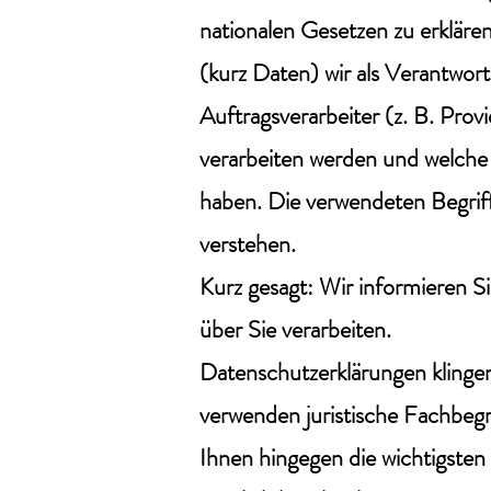
nationalen Gesetzen zu erklär
(kurz Daten) wir als Verantwor
Auftragsverarbeiter (z. B. Provi
verarbeiten werden und welche
haben. Die verwendeten Begriff
verstehen.
Kurz gesagt: Wir informieren S
über Sie verarbeiten.
Datenschutzerklärungen klingen
verwenden juristische Fachbegr
Ihnen hingegen die wichtigsten