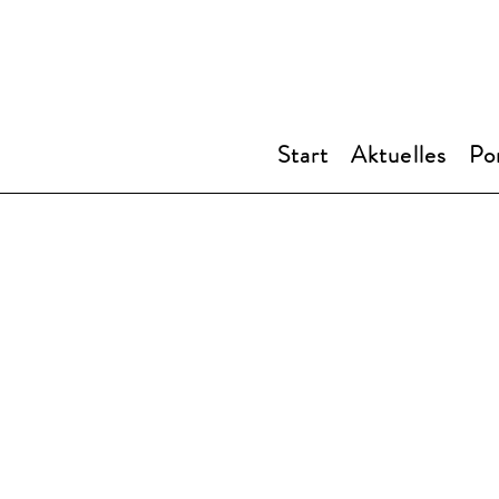
Start
Aktuelles
Por