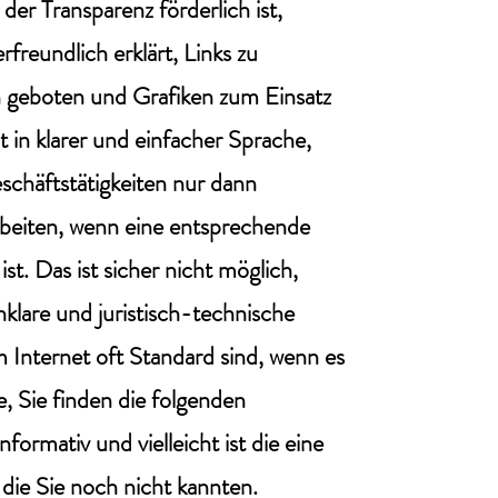
der Transparenz förderlich ist,
freundlich erklärt, Links zu
 geboten und Grafiken zum Einsatz
 in klarer und einfacher Sprache,
schäftstätigkeiten nur dann
beiten, wenn eine entsprechende
st. Das ist sicher nicht möglich,
lare und juristisch-technische
im Internet oft Standard sind, wenn es
, Sie finden die folgenden
formativ und vielleicht ist die eine
 die Sie noch nicht kannten.